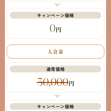
キャンペーン価格
0
円
入会金
通常価格
30,000
円
キャンペーン価格