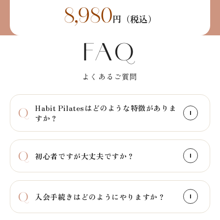
8,980
円（税込）
FAQ
よくあるご質問
Habit Pilatesはどのような特徴がありま
すか？
初心者ですが大丈夫ですか？
入会手続きはどのようにやりますか？