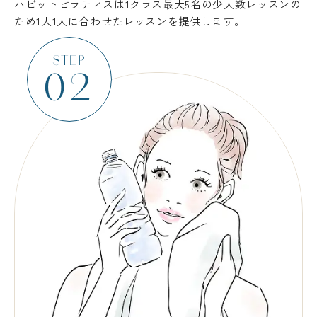
ハビットピラティスは1クラス最大5名の少人数レッスンの
ため1人1人に合わせたレッスンを提供します。
STEP