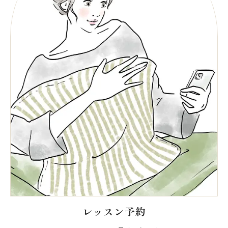
レッスン予約