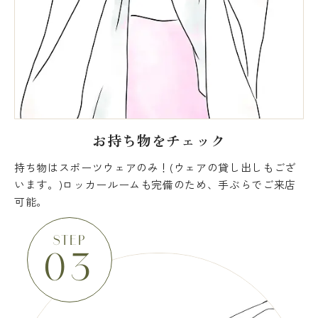
お持ち物をチェック
持ち物はスポーツウェアのみ！(ウェアの貸し出しもござ
います。)ロッカールームも完備のため、手ぶらでご来店
可能。
STEP