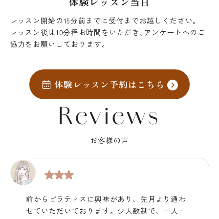
体験レッスン当日
レッスン開始の15分前までに受付までお越しください。
レッスン後は10分程お時間をいただき､アンケートへのご
協力をお願いしております。
体験レッスン予約はこちら
Reviews
お客様の声
前からピラティスに興味があり、先月より通わ
せていただいております。少人数制で、一人一