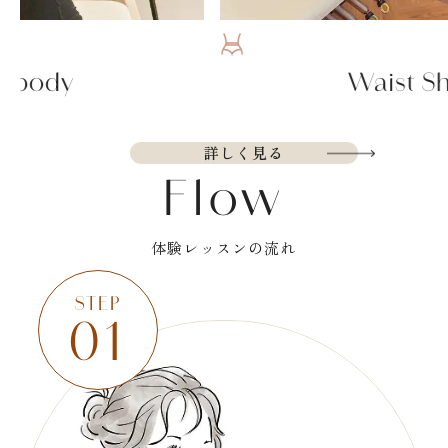
Waist Shape
…
詳しく見る
Flow
体験レッスンの流れ
STEP