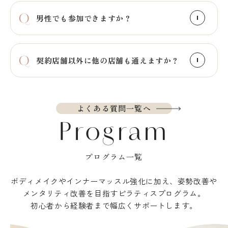
男性でも参加できますか？
契約店舗以外に他の店舗も通えますか？
よくある質問一覧へ
Program
プログラム一覧
ボディメイクやインナーマッスル強化に加え、姿勢改善や
メンタリティ改善を目指すピラティスプログラム。
初心者から経験者まで幅広くサポートします。