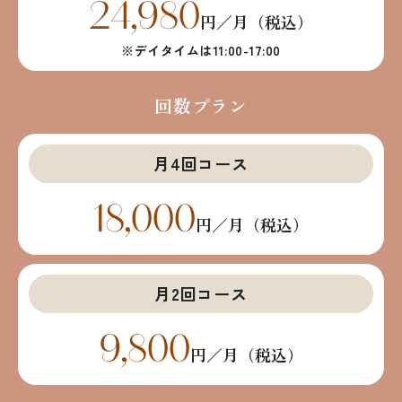
24,980
円／月（税込）
※デイタイムは11:00-17:00
回数プラン
月4回コース
18,000
円／月（税込）
月2回コース
9,800
円／月（税込）