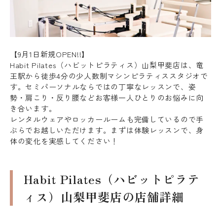
【9月1日新規OPEN!!】
Habit Pilates（ハビットピラティス）山梨甲斐店は、竜
王駅から徒歩4分の少人数制マシンピラティススタジオで
す。セミパーソナルならではの丁寧なレッスンで、姿
勢・肩こり・反り腰などお客様一人ひとりのお悩みに向
き合います。
レンタルウェアやロッカールームも完備しているので手
ぶらでお越しいただけます。まずは体験レッスンで、身
体の変化を実感してください！
Habit Pilates（ハビットピラテ
ィス）山梨甲斐店の店舗詳細