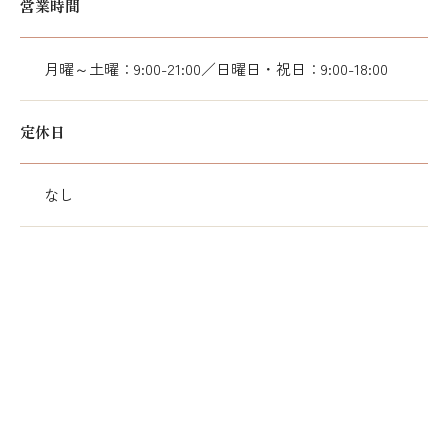
営業時間
月曜～土曜：9:00-21:00／日曜日・祝日：9:00-18:00
定休日
なし