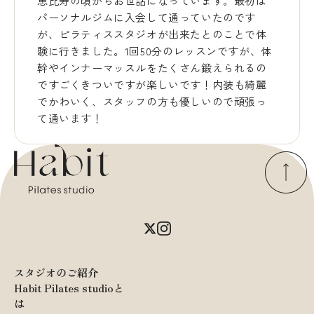
恵比寿の頃からお世話になっています。最初は
パーソナルジムに入会して通っていたのです
が、ピラティススタジオが出来たとのことで体
験に行きました。1回50分のレッスンですが、体
幹やインナーマッスルをたくさん鍛えられるの
ですごくきついですが楽しいです！内装も綺麗
でかわいく、スタッフの方も優しいので頑張っ
て通います！
スタジオのご紹介
Habit Pilates studioと
は