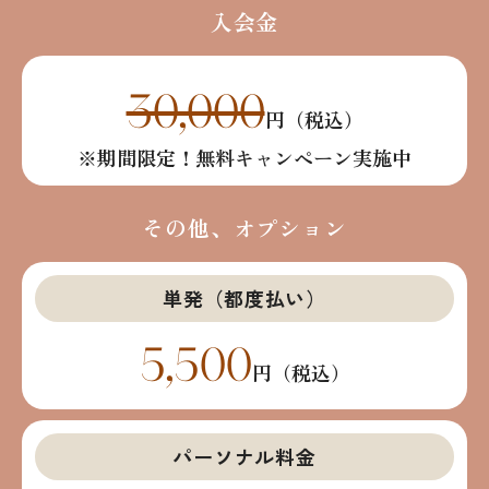
入会金
30,000
円（税込）
※期間限定！無料キャンペーン実施中
その他、オプション
単発（都度払い）
5,500
円（税込）
パーソナル料金