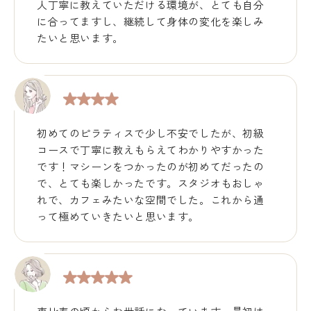
人丁寧に教えていただける環境が、とても自分
に合ってますし、継続して身体の変化を楽しみ
たいと思います。
初めてのピラティスで少し不安でしたが、初級
コースで丁寧に教えもらえてわかりやすかった
です！マシーンをつかったのが初めてだったの
で、とても楽しかったです。スタジオもおしゃ
れで、カフェみたいな空間でした。これから通
って極めていきたいと思います。