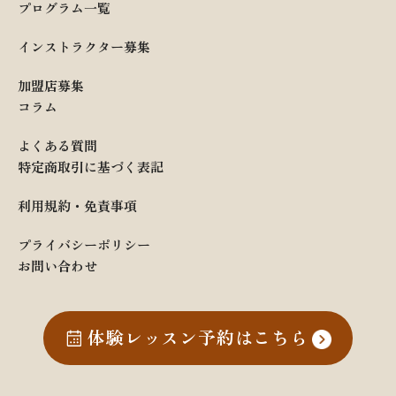
プログラム一覧
インストラクター募集
加盟店募集
コラム
よくある質問
特定商取引に基づく表記
利用規約・免責事項
プライバシーポリシー
お問い合わせ
体験レッスン予約はこちら