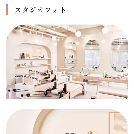
スタジオフォト