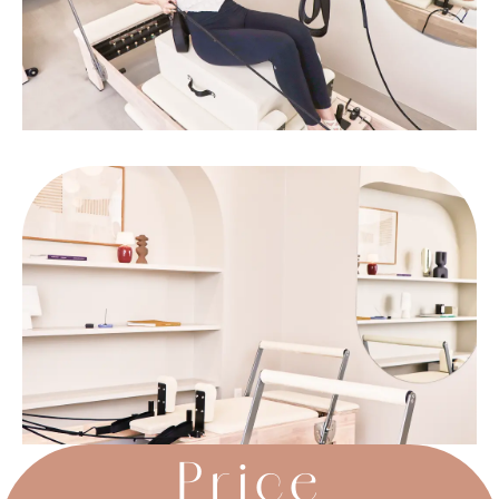
Price