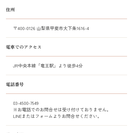
住所
〒400-0126 山梨県甲斐市大下条1616-4
電車でのアクセス
JR中央本線「竜王駅」より徒歩4分
電話番号
03-4500-7549
※お電話でのお問合せは受け付けておりません。
LINEまたはフォームよりお問合せください。