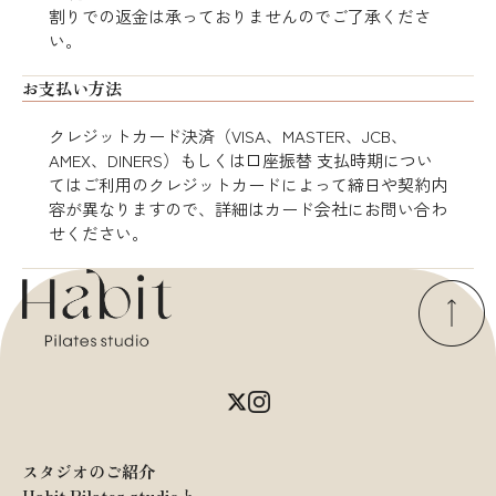
割りでの返金は承っておりませんのでご了承くださ
い。
お支払い方法
クレジットカード決済（VISA、MASTER、JCB、
AMEX、DINERS）もしくは口座振替 支払時期につい
てはご利用のクレジットカードによって締日や契約内
容が異なりますので、詳細はカード会社にお問い合わ
せください。
スタジオのご紹介
Habit Pilates studioと