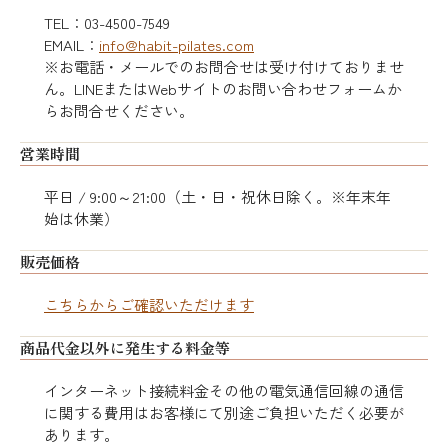
TEL：03-4500-7549
EMAIL：
info@habit-pilates.com
※お電話・メールでのお問合せは受け付けておりませ
ん。LINEまたはWebサイトのお問い合わせフォームか
らお問合せください。
営業時間
平日 / 9:00～21:00（土・日・祝休日除く。※年末年
始は休業）
販売価格
こちらからご確認いただけます
商品代金以外に発生する料金等
インターネット接続料金その他の電気通信回線の通信
に関する費用はお客様にて別途ご負担いただく必要が
あります。