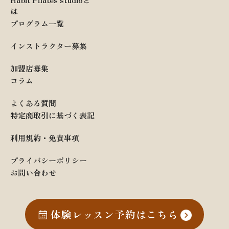
は
プログラム一覧
インストラクター募集
加盟店募集
コラム
よくある質問
特定商取引に基づく表記
利用規約・免責事項
プライバシーポリシー
お問い合わせ
体験レッスン予約はこちら