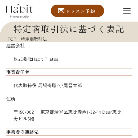
レッスン予約
特定商取引法に基づく表記
TOP
特定商取引法
運営会社
株式会社Habit Pilates
事業責任者
代表取締役 馬場嵜聡/小尾晋太郎
住所
〒150-0021 東京都渋谷区恵比寿西1-32-14 Dear恵比
寿ビル6階
事業者の連絡先