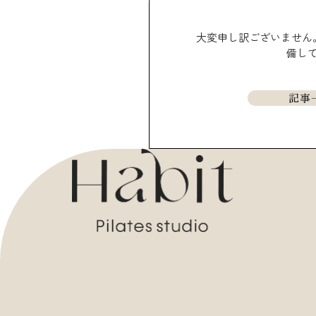
大変申し訳ございません
備し
記事