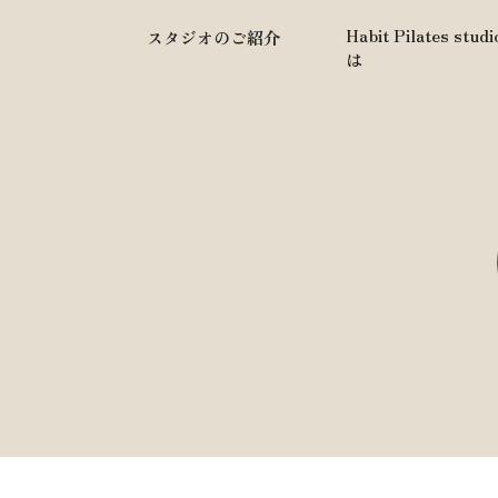
Habit Pilates stud
スタジオのご紹介
は