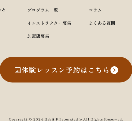
ioと
プログラム一覧
コラム
インストラクター募集
よくある質問
加盟店募集
体験レッスン予約はこちら
Copyright © 2024 Habit Pilates studio All Rights Reserved.