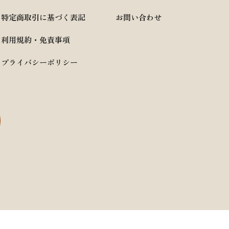
特定商取引に基づく表記
お問い合わせ
利用規約・免責事項
プライバシーポリシー